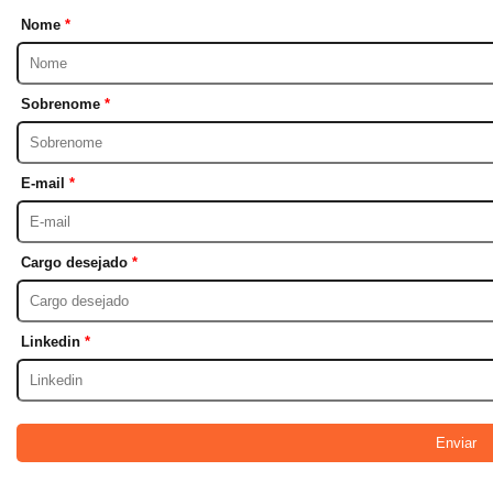
Nome
Sobrenome
E-mail
Cargo desejado
Linkedin